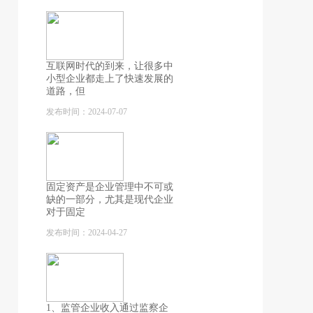
互联网时代的到来，让很多中
小型企业都走上了快速发展的
道路，但
发布时间：2024-07-07
固定资产是企业管理中不可或
缺的一部分，尤其是现代企业
对于固定
发布时间：2024-04-27
1、监管企业收入通过监察企