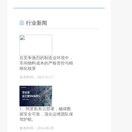
行业新闻
在竞争激烈的制造业环境中，
车间物料成本的严格管控与精
细化核算
发布时间：2025-01-17
1、阿里私有云部署，确保数
据安全可靠，顶尖运维团队保
驾护航。
发布时间：2024-08-09