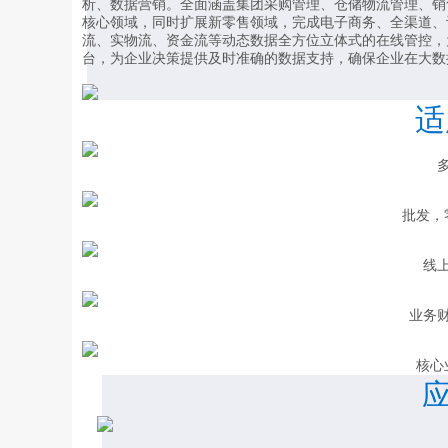
析、数据营销。全面涵盖集团采购管理、仓储物流管理、销
核心领域，同时扩展新零售领域，完成电子商务、全渠道、
流、实物流、资金流等动态数据全方位立体式的在线管控，
台，为企业决策提供及时准确的数据支持，确保企业在大数
适
批发，
线
业务
核心