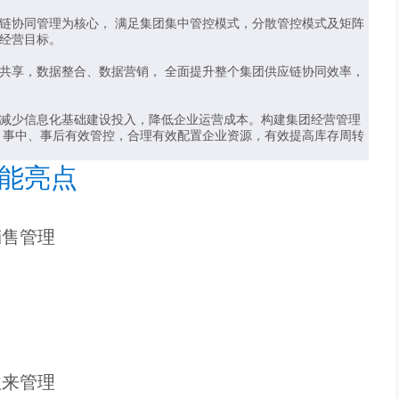
链协同管理为核心， 满足集团集中管控模式，分散管控模式及矩阵
经营目标。
共享，数据整合、数据营销， 全面提升整个集团供应链协同效率，
减少信息化基础建设投入，降低企业运营成本。构建集团经营管理
、事中、事后有效管控，合理有效配置企业资源，有效提高库存周转
能亮点
销售管理
往来管理