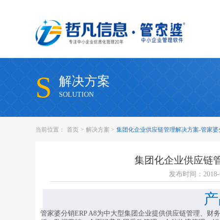
S
解决方案
SOLUTION
当前位置：
首页
>
解决方案
>
集团化企业供应链管理解决方案-管家婆分
集团化企业供应链管
发布时间：2018-0
产
管家婆分销ERP A8为中大型集团企业提供供应链管理、