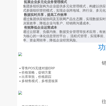
拓展企业多元化业务管理模式
集团多组织架构为企业提供多元化管理模式，构建以供应
式多级组织管控模式，实现企业跨地域、跨行业、多元化
数据实时共享，提高工作效率
通过集团供应链协同及互联网产品生态圈，实现数据实时
决策效率，降低企业与客户、经销商沟通成本。
有效降低企业运营成本
通过云部署、负载均衡、数据安全管理等技术应用，有效
为核心的一体化信息管控平台， 流程式管理，实现事前
率、资金周转率，降低企业经营风险。
功
▪ 零售POS无缝对接ERP
▪ 价格策略，促销方案
▪ 出库审批，价格跟踪
▪ 多销售模式，多维度核算