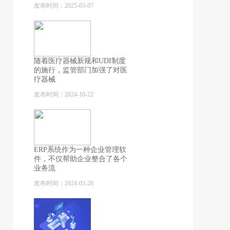
发布时间：2025-03-07
随着医疗器械新规和UDI制度
的施行，监管部门加强了对医
疗器械
发布时间：2024-10-22
ERP系统作为一种企业管理软
件，不仅帮助企业整合了各个
业务流
发布时间：2024-03-28