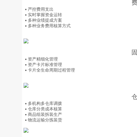
▪ 严控费用支出
▪ 实时掌握资金运转
▪ 多种业绩提成方案
▪ 多种业务费用核算方式
▪ 资产精细化管理
▪ 资产卡片标准管理
▪ 卡片全生命周期过程管理
▪ 多机构多仓库调拨
▪ 仓库分类成本核算
▪ 商品组装拆装生产
▪ 物流运输分拣装货