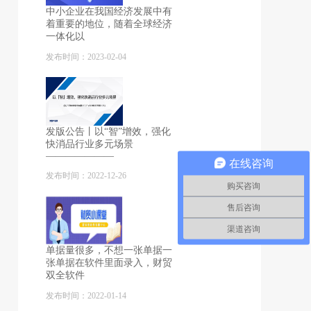
中小企业在我国经济发展中有
着重要的地位，随着全球经济
一体化以
发布时间：2023-02-04
发版公告丨以“智”增效，强化
快消品行业多元场景
———————
在线咨询
发布时间：2022-12-26
购买咨询
售后咨询
渠道咨询
单据量很多，不想一张单据一
张单据在软件里面录入，财贸
双全软件
发布时间：2022-01-14