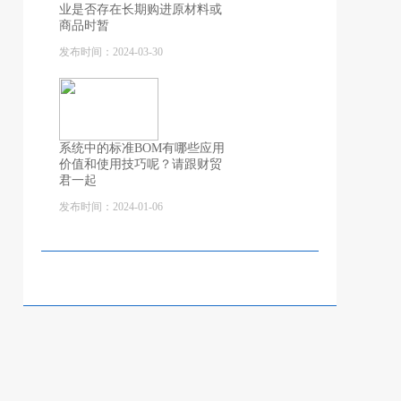
业是否存在长期购进原材料或
商品时暂
发布时间：2024-03-30
系统中的标准BOM有哪些应用
价值和使用技巧呢？请跟财贸
君一起
发布时间：2024-01-06