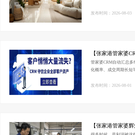
处理。
发布时间：2026-08-03
管家婆CRM自动汇总
化概率、成交周期长短
略、优化拓客方向，决
发布时间：2026-08-01
很多时候，是利润被这