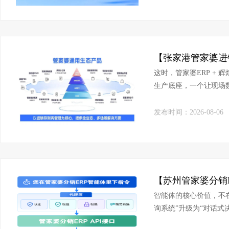
这时，管家婆ERP +
生产底座，一个让现场
发布时间：2026-08-06
智能体的核心价值，不在
询系统”升级为“对话式
整合呈现”，信息推送从