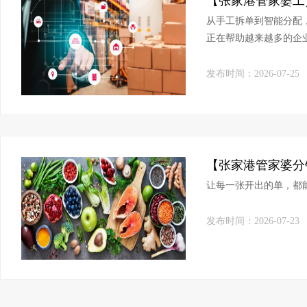
从手工拆单到智能分配
正在帮助越来越多的企
发布时间：2026-07-25
让每一张开出的单，都
发布时间：2026-07-23