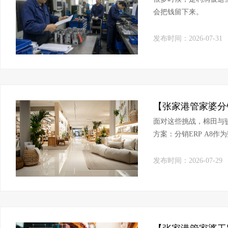
会把钱留下来。
发布时间：2026-07-31
面对这些挑战，棉田与
方案：分销ERP A8
台、物联通WMS仓储系
发布时间：2026-07-29