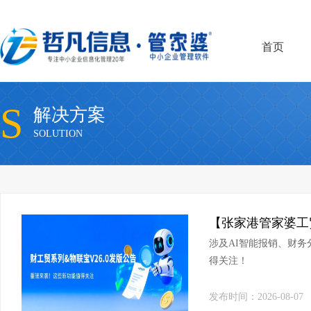
首页
S
解决方案
SOLUTION
涉及AI智能报销、财务分
得关注！
发布时间：2026-08-07