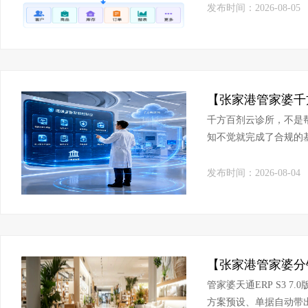
发布时间：2026-08-05
千方百剂云诊所，不是
知不觉就完成了合规的
发布时间：2026-08-04
管家婆天通ERP S3 
方案预设、单据自动带