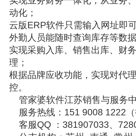
实现业务财务一体化，从业务
动化；
云版ERP软件只需输入网址即
外勤人员能随时查询库存等数
实现采购入库、销售出库、财
理；
根据品牌应收功能，实现对代
控。
管家婆软件江苏销售与服务
服务热线：151 9008 122
客服QQ ：381907033、7280