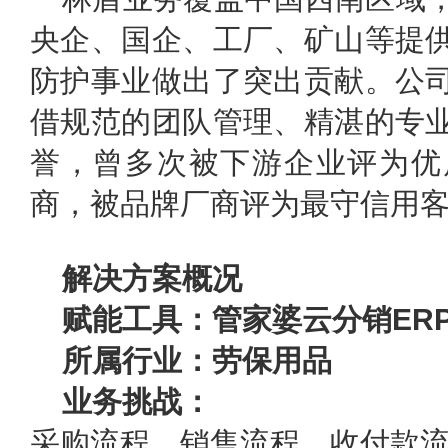
央企、国企、工厂、矿山等提
防护事业做出了突出贡献。公
借规范的团队管理、精湛的专
誉，曾多次被下游企业评为优
商，被品牌厂商评为最守信用
解决方案概况
赋能工具：管家婆云分销ERP 
所属行业：劳保用品
业务挑战：
采购流程、销售流程、收付款