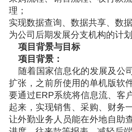
理；
实现数据查询、数据共享、数
为公司后期发展分支机构的计
项目背景与目标
项目背景：
随着国家信息化的发展及公
扩张，之前所使用的单机版软
要通过ERP系统将信息流、客
起来，实现销售、采购、财务
让外勤业务人员能在外地自助
进度、往来款等报表，减轻后