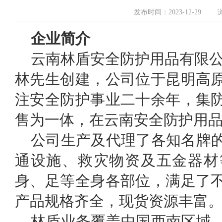
发布时间：2023-12-29
企业简介
云南林盾安全防护用品有限公
林先生创建，公司位于昆明高
注安全防护事业二十余年，集
售为一体，在云南安全防护用
公司生产及代理了各知名牌
通设施、救灾物资及五金器材
身、足等全身各部位，满足了
产品规格齐全，现货资源丰富
林盾业务覆盖中国西南区域