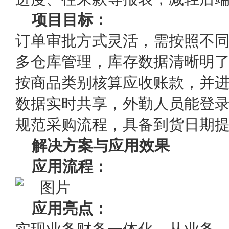
项目目标：
订单审批方式灵活，需按照不
多仓库管理，库存数据清晰明
按商品类别核算应收账款，并
数据实时共享，外勤人员能登
规范采购流程，具备到货日期
解决方案与应用效果
应用流程：
应用亮点：